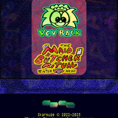
Skarmuse © 2022-2025